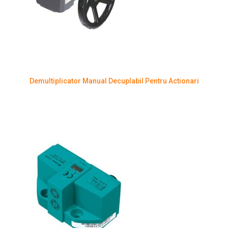
Demultiplicator Manual Decuplabil Pentru Actionari