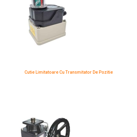
Cutie Limitatoare Cu Transmitator De Pozitie