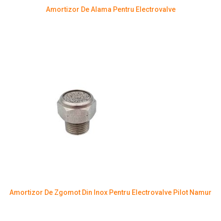
Amortizor De Alama Pentru Electrovalve
Amortizor De Zgomot Din Inox Pentru Electrovalve Pilot Namur