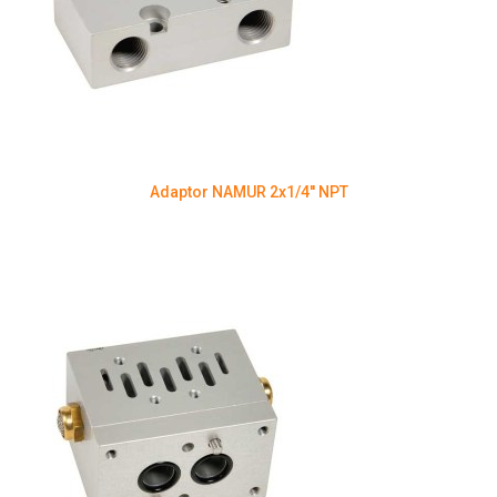
Adaptor NAMUR 2x1/4'' NPT