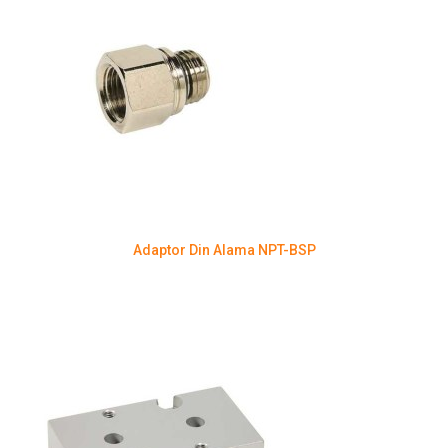
Adaptor Din Alama NPT-BSP