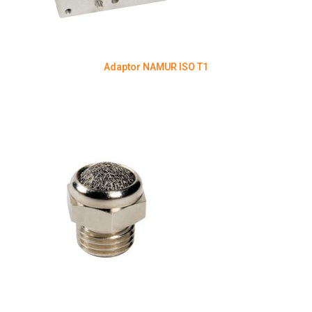
Adaptor NAMUR ISO T1