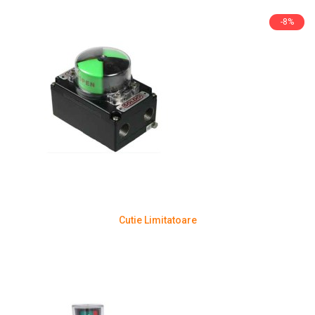
-8%
Cutie Limitatoare