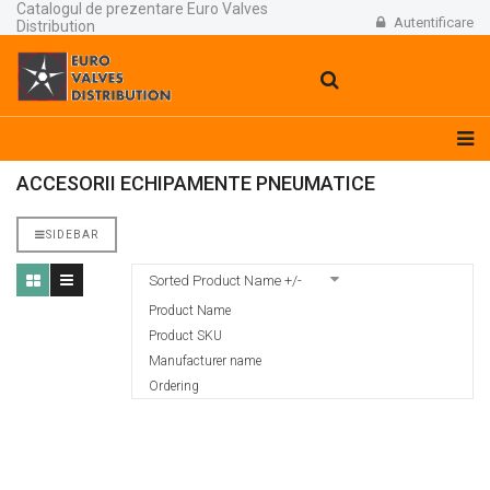
Catalogul de prezentare Euro Valves
Autentificare
Distribution
ACCESORII ECHIPAMENTE PNEUMATICE
SIDEBAR
Sorted Product Name +/-
Product Name
Product SKU
Manufacturer name
Ordering