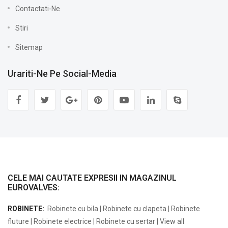
Contactati-Ne
Stiri
Sitemap
Urariti-Ne Pe Social-Media
CELE MAI CAUTATE EXPRESII IN MAGAZINUL
EUROVALVES:
ROBINETE:
Robinete cu bila
|
Robinete cu clapeta
|
Robinete
fluture
|
Robinete electrice
|
Robinete cu sertar
|
View all